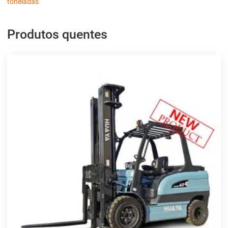
toneladas
Produtos quentes