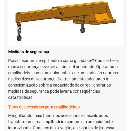
Medidas de segurança
Posso usar uma empilhadeira como guindaste? Com certeza,
mas a segurança deve ser a principal prioridade. Operar uma
empilhadeira como um guindaste exige uma adesão rigorosa
às diretrizes de segurança. Do treinamento adequado à
conscientização sobre a capacidade de carga, ignorar as
medidas de segurança pode levar a consequências
catastróficas.
Tipos de acessórios para empilhadeiras
Mergulhando mais fundo, os acessórios especializados
transformam uma empilhadeira comum em um guindaste
improvisado. Ganchos de elevação, acessórios de jib - essas