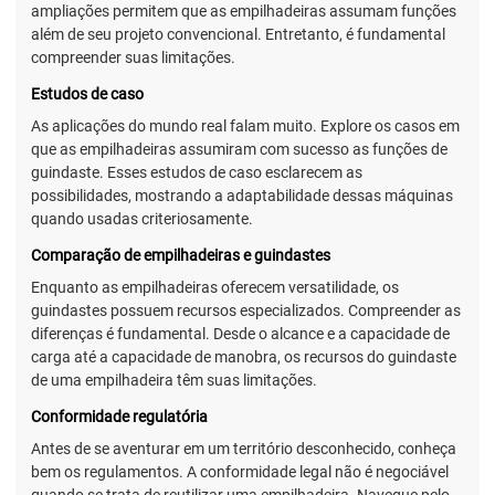
ampliações permitem que as empilhadeiras assumam funções
além de seu projeto convencional. Entretanto, é fundamental
compreender suas limitações.
Estudos de caso
As aplicações do mundo real falam muito. Explore os casos em
que as empilhadeiras assumiram com sucesso as funções de
guindaste. Esses estudos de caso esclarecem as
possibilidades, mostrando a adaptabilidade dessas máquinas
quando usadas criteriosamente.
Comparação de empilhadeiras e guindastes
Enquanto as empilhadeiras oferecem versatilidade, os
guindastes possuem recursos especializados. Compreender as
diferenças é fundamental. Desde o alcance e a capacidade de
carga até a capacidade de manobra, os recursos do guindaste
de uma empilhadeira têm suas limitações.
Conformidade regulatória
Antes de se aventurar em um território desconhecido, conheça
bem os regulamentos. A conformidade legal não é negociável