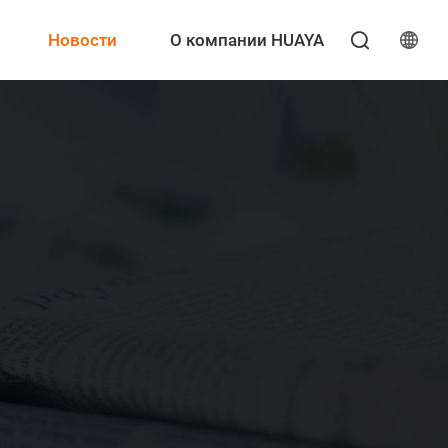
Новости
О компании HUAYA
