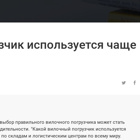
зчик используется чаще


 выбор правильного вилочного погрузчика может стать
ительности. "Какой вилочный погрузчик используется
я по складам и логистическим центрам по всему миру.