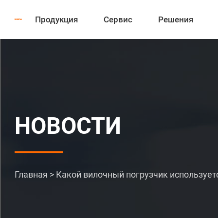
Продукция
Сервис
Решения
НОВОСТИ
Главная
>
Какой вилочный погрузчик использует