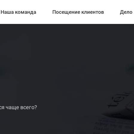
Наша команда
Посещение клиентов
Дело
ся чаще всего?