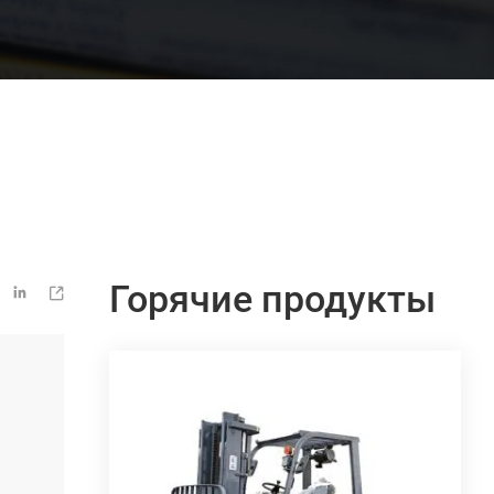
Горячие продукты

