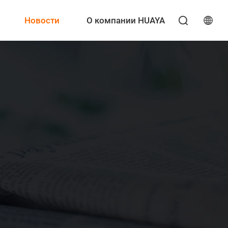
Новости
О компании HUAYA
