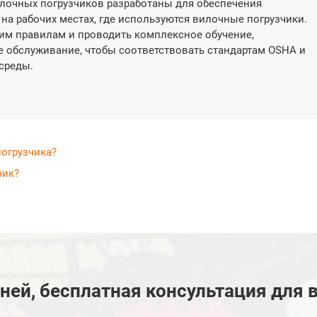
лочных погрузчиков разработаны для обеспечения
на рабочих местах, где используются вилочные погрузчики.
тим правилам и проводить комплексное обучение,
е обслуживание, чтобы соответствовать стандартам OSHA и
среды.
погрузчика?
чик?
дней, бесплатная консультация для 