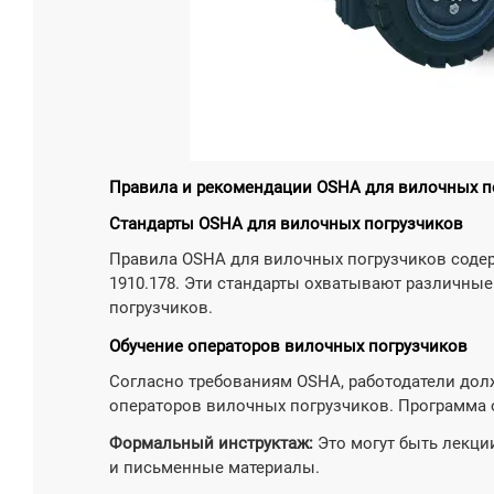

Узнат
Правила и рекомендации OSHA для вилочных п
Стандарты OSHA для вилочных погрузчиков
Правила OSHA для вилочных погрузчиков содер
1910.178. Эти стандарты охватывают различные
погрузчиков.
Обучение операторов вилочных погрузчиков
Согласно требованиям OSHA, работодатели дол
операторов вилочных погрузчиков. Программа 
Формальный инструктаж:
Это могут быть лекци
и письменные материалы.