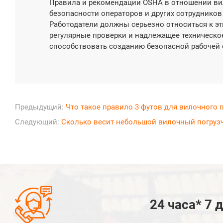
Правила и рекомендации OSHA в отношении ви
безопасности операторов и других сотрудников 
Работодатели должны серьезно относиться к э
регулярные проверки и надлежащее техническо
способствовать созданию безопасной рабочей 
Предыдущий:
Что такое правило 3 футов для вилочного 
Следующий:
Сколько весит небольшой вилочный погруз

24 часа* 7 