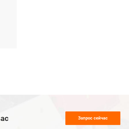
вас
Запрос сейчас