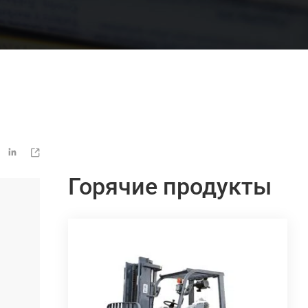


Горячие продукты