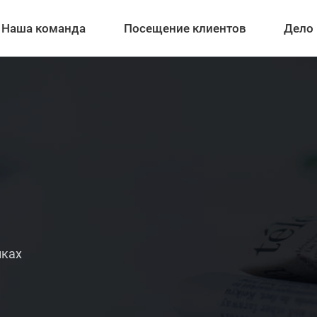
Наша команда
Посещение клиентов
Дело
иках