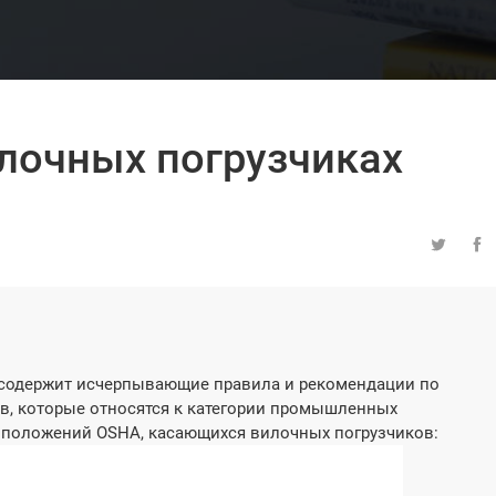
илочных погрузчиках


) содержит исчерпывающие правила и рекомендации по
в, которые относятся к категории промышленных
 положений OSHA, касающихся вилочных погрузчиков: