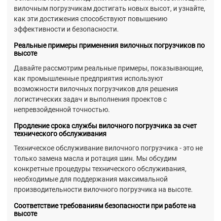
вилочным погрузчикам достигать новых высот, и узнайте,
как эти достижения способствуют повышению
эффективности и безопасности.
Реальные примеры применения вилочных погрузчиков по
высоте
Давайте рассмотрим реальные примеры, показывающие,
как промышленные предприятия используют
возможности вилочных погрузчиков для решения
логистических задач и выполнения проектов с
непревзойденной точностью.
Продление срока службы вилочного погрузчика за счет
технического обслуживания
Техническое обслуживание вилочного погрузчика - это не
только замена масла и ротация шин. Мы обсудим
конкретные процедуры технического обслуживания,
необходимые для поддержания максимальной
производительности вилочного погрузчика на высоте.
Соответствие требованиям безопасности при работе на
высоте