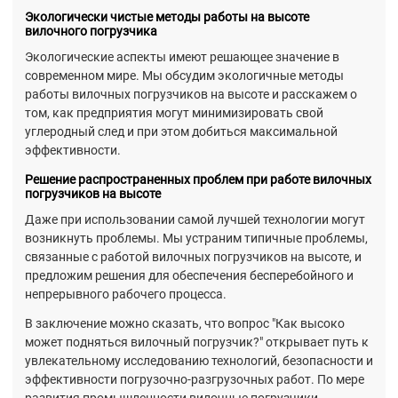
Экологически чистые методы работы на высоте
вилочного погрузчика
Экологические аспекты имеют решающее значение в
современном мире. Мы обсудим экологичные методы
работы вилочных погрузчиков на высоте и расскажем о
том, как предприятия могут минимизировать свой
углеродный след и при этом добиться максимальной
эффективности.
Решение распространенных проблем при работе вилочных
погрузчиков на высоте
Даже при использовании самой лучшей технологии могут
возникнуть проблемы. Мы устраним типичные проблемы,
связанные с работой вилочных погрузчиков на высоте, и
предложим решения для обеспечения бесперебойного и
непрерывного рабочего процесса.
В заключение можно сказать, что вопрос "Как высоко
может подняться вилочный погрузчик?" открывает путь к
увлекательному исследованию технологий, безопасности и
эффективности погрузочно-разгрузочных работ. По мере
развития промышленности вилочные погрузчики