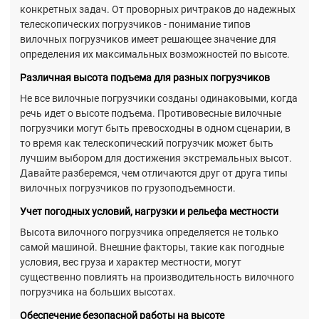
конкретных задач. От проворных ричтраков до надежных
телескопических погрузчиков - понимание типов
вилочных погрузчиков имеет решающее значение для
определения их максимальных возможностей по высоте.
Различная высота подъема для разных погрузчиков
Не все вилочные погрузчики созданы одинаковыми, когда
речь идет о высоте подъема. Противовесные вилочные
погрузчики могут быть превосходны в одном сценарии, в
то время как телескопический погрузчик может быть
лучшим выбором для достижения экстремальных высот.
Давайте разберемся, чем отличаются друг от друга типы
вилочных погрузчиков по грузоподъемности.
Учет погодных условий, нагрузки и рельефа местности
Высота вилочного погрузчика определяется не только
самой машиной. Внешние факторы, такие как погодные
условия, вес груза и характер местности, могут
существенно повлиять на производительность вилочного
погрузчика на больших высотах.
Обеспечение безопасной работы на высоте