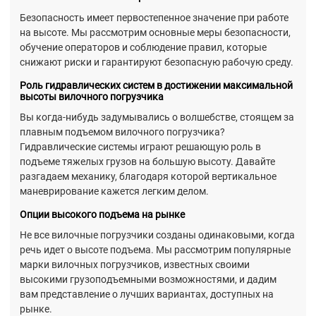
Безопасность имеет первостепенное значение при работе
на высоте. Мы рассмотрим основные меры безопасности,
обучение операторов и соблюдение правил, которые
снижают риски и гарантируют безопасную рабочую среду.
Роль гидравлических систем в достижении максимальной
высоты вилочного погрузчика
Вы когда-нибудь задумывались о волшебстве, стоящем за
плавным подъемом вилочного погрузчика?
Гидравлические системы играют решающую роль в
подъеме тяжелых грузов на большую высоту. Давайте
разгадаем механику, благодаря которой вертикальное
маневрирование кажется легким делом.
Опции высокого подъема на рынке
Не все вилочные погрузчики созданы одинаковыми, когда
речь идет о высоте подъема. Мы рассмотрим популярные
марки вилочных погрузчиков, известных своими
высокими грузоподъемными возможностями, и дадим
вам представление о лучших вариантах, доступных на
рынке.