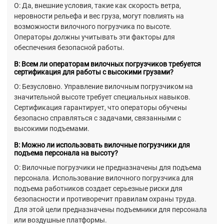
О: Да, внешние условия, такие как скорость ветра,
неровности рельефа и вес груза, могут повлиять на
возможности вилочного погрузчика по высоте.
Операторы должны учитывать эти факторы для
обеспечения безопасной работы.
В: Всем ли операторам вилочных погрузчиков требуется
сертификация для работы с высокими грузами?
О: Безусловно. Управление вилочным погрузчиком на
значительной высоте требует специальных навыков.
Сертификация гарантирует, что операторы обучены
безопасно справляться с задачами, связанными с
высокими подъемами.
В: Можно ли использовать вилочные погрузчики для
подъема персонала на высоту?
О: Вилочные погрузчики не предназначены для подъема
персонала. Использование вилочного погрузчика для
подъема работников создает серьезные риски для
безопасности и противоречит правилам охраны труда.
Для этой цели предназначены подъемники для персонала
или воздушные платформы.