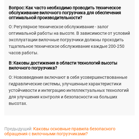
Вопрос: Как часто необходимо проводить техническое
обслуживание вилочного погрузчика для обеспечения
оптимальной производительности?
О: Регулярное техническое обслуживание - залог
оптимальной работы на высоте. В зависимости от условий
эксплуатации вилочные погрузчики должны проходить
тщательное техническое обслуживание каждые 200-250
часов работы.
В: Каковы достижения в области технологий высоты
вилочного погрузчика?
О: Нововведения включают в себя усовершенствованные
гидравлические системы, улучшенные характеристики
устойчивости и интеграцию интеллектуальных технологий
для улучшения контроля и безопасности на больших
высотах.
Предыдущий:
Каковы основные правила безопасного
обращения с вилочными погрузчиками?