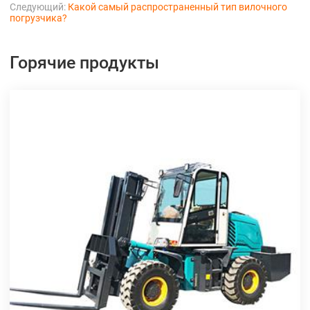
Следующий:
Какой самый распространенный тип вилочного
погрузчика?
Горячие продукты