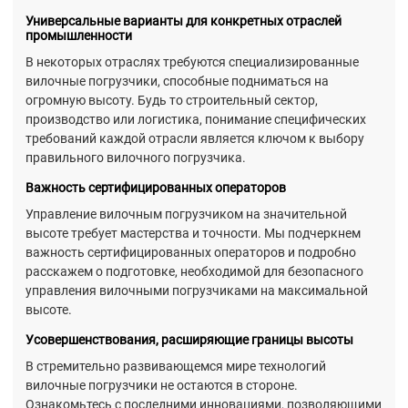
Универсальные варианты для конкретных отраслей
промышленности
В некоторых отраслях требуются специализированные
вилочные погрузчики, способные подниматься на
огромную высоту. Будь то строительный сектор,
производство или логистика, понимание специфических
требований каждой отрасли является ключом к выбору
правильного вилочного погрузчика.
Важность сертифицированных операторов
Управление вилочным погрузчиком на значительной
высоте требует мастерства и точности. Мы подчеркнем
важность сертифицированных операторов и подробно
расскажем о подготовке, необходимой для безопасного
управления вилочными погрузчиками на максимальной
высоте.
Усовершенствования, расширяющие границы высоты
В стремительно развивающемся мире технологий
вилочные погрузчики не остаются в стороне.
Ознакомьтесь с последними инновациями, позволяющими