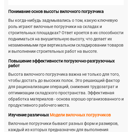
Понимание основ высоты вилочного погрузчика
Вы когда-нибудь задумывались о том, какую ключевую
роль играют вилочные погрузчики на складах и
строительных площадках? Ответ кроется в их способности
подниматься на внушительную высоту, что делает их
незаменимыми при вертикальном складировании товаров
и выполнении строительных работ на высоте.
Повышение эффективности погрузочно-разгрузочных
работ
Высота вилочного погрузчика важна не только для того,
чтобы достать до высоких полок. Это решающий фактор
для рационализации операций, снижения трудозатрат и
оптимизации складского пространства. Эффективная
обработка материалов - основа хорошо организованного и
продуктивного рабочего места.
Изучение различных
Модели вилочных погрузчиков
Вилочные погрузчики бывают разных форм и размеров,
каждый из которых предназначен для выполнения