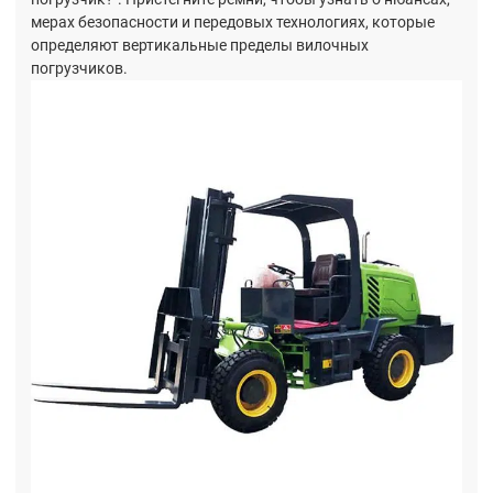
мерах безопасности и передовых технологиях, которые
определяют вертикальные пределы вилочных
погрузчиков.