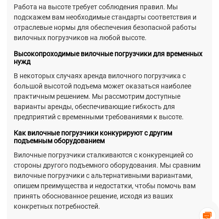
Работа на высоте требует соблюдения правил. Мы
подскажем вам необходимые стандарты соответствия и
отраслевые нормы для обеспечения безопасной работы
вилочных погрузчиков на любой высоте.
Высокопроходимые вилочные погрузчики для временных
нужд
В некоторых случаях аренда вилочного погрузчика с
большой высотой подъема может оказаться наиболее
практичным решением. Мы рассмотрим доступные
варианты аренды, обеспечивающие гибкость для
предприятий с временными требованиями к высоте.
Как вилочные погрузчики конкурируют с другим
подъемным оборудованием
Вилочные погрузчики сталкиваются с конкуренцией со
стороны другого подъемного оборудования. Мы сравним
вилочные погрузчики с альтернативными вариантами,
опишем преимущества и недостатки, чтобы помочь вам
принять обоснованное решение, исходя из ваших
конкретных потребностей.
