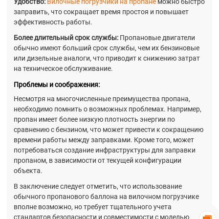
Удобство:
Вилочные погрузчики на пропане
можно быстро
заправить, что сокращает время простоя и повышает
эффективность работы.
Более длительный срок службы:
Пропановые двигатели
обычно имеют больший срок службы, чем их бензиновые
или дизельные аналоги, что приводит к снижению затрат
на техническое обслуживание.
Проблемы и соображения:
Несмотря на многочисленные преимущества пропана,
необходимо помнить о возможных проблемах. Например,
пропан имеет более низкую плотность энергии по
сравнению с бензином, что может привести к сокращению
времени работы между заправками. Кроме того, может
потребоваться создание инфраструктуры для заправки
пропаном, в зависимости от текущей конфигурации
объекта.
В заключение следует отметить, что использование
обычного пропанового баллона на вилочном погрузчике
вполне возможно, но требует тщательного учета
стандартов безопасности и совместимости с моделью