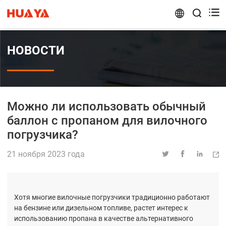


НОВОСТИ
Можно ли использовать обычный
баллон с пропаном для вилочного
погрузчика?
21 ноября 2023 года




Хотя многие вилочные погрузчики традиционно работают
на бензине или дизельном топливе, растет интерес к
использованию пропана в качестве альтернативного