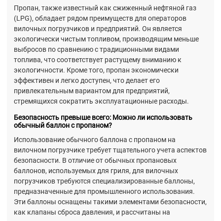
Пропан, также известный как сжиженный нефтяной газ
(LPG), обладает рядом преимуществ для операторов
вилочных погрузчиков и предприятий. Он является
экологически чистым топливом, производящим меньше
выбросов по сравнению с традиционными видами
топлива, что соответствует растущему вниманию к
экологичности. Кроме того, пропан экономически
эффективен и легко доступен, что делает его
привлекательным вариантом для предприятий,
стремящихся сократить эксплуатационные расходы.
Безопасность превыше всего: Можно ли использовать
обычный баллон с пропаном?
Использование обычного баллона с пропаном на
вилочном погрузчике требует тщательного учета аспектов
безопасности. В отличие от обычных пропановых
баллонов, используемых для гриля, для вилочных
погрузчиков требуются специализированные баллоны,
предназначенные для промышленного использования.
Эти баллоны оснащены такими элементами безопасности,
как клапаны сброса давления, и рассчитаны на