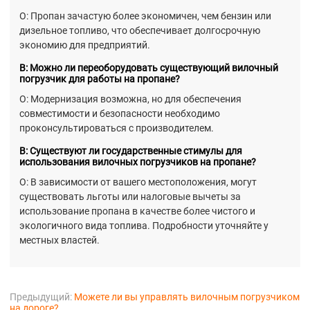
О: Пропан зачастую более экономичен, чем бензин или
дизельное топливо, что обеспечивает долгосрочную
экономию для предприятий.
В: Можно ли переоборудовать существующий вилочный
погрузчик для работы на пропане?
О: Модернизация возможна, но для обеспечения
совместимости и безопасности необходимо
проконсультироваться с производителем.
В: Существуют ли государственные стимулы для
использования вилочных погрузчиков на пропане?
О: В зависимости от вашего местоположения, могут
существовать льготы или налоговые вычеты за
использование пропана в качестве более чистого и
экологичного вида топлива. Подробности уточняйте у
местных властей.
Предыдущий:
Можете ли вы управлять вилочным погрузчиком
на дороге?