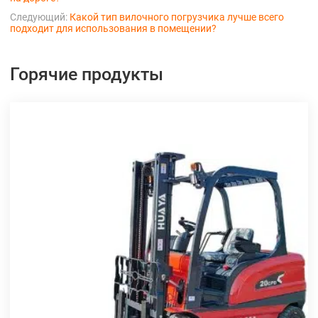
Следующий:
Какой тип вилочного погрузчика лучше всего
подходит для использования в помещении?
Горячие продукты