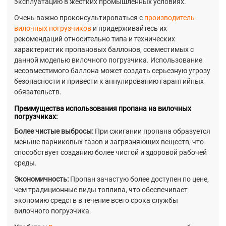
эксплуатацию в жестких промышленных условиях.
Очень важно проконсультироваться с
производитель
вилочных погрузчиков
и придерживайтесь их
рекомендаций относительно типа и технических
характеристик пропановых баллонов, совместимых с
данной моделью вилочного погрузчика. Использование
несовместимого баллона может создать серьезную угрозу
безопасности и привести к аннулированию гарантийных
обязательств.
Преимущества использования пропана на вилочных
погрузчиках:
Более чистые выбросы:
При сжигании пропана образуется
меньше парниковых газов и загрязняющих веществ, что
способствует созданию более чистой и здоровой рабочей
среды.
Экономичность:
Пропан зачастую более доступен по цене,
чем традиционные виды топлива, что обеспечивает
экономию средств в течение всего срока службы
вилочного погрузчика.