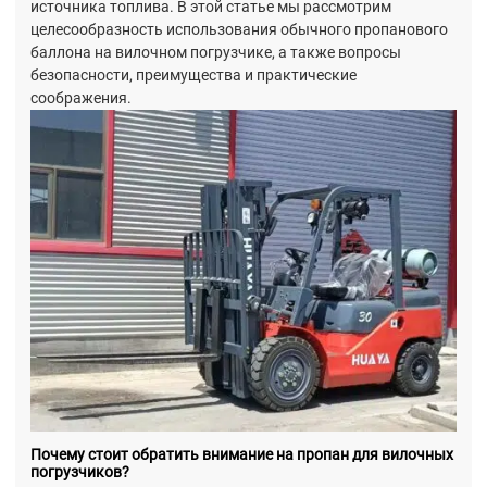
источника топлива. В этой статье мы рассмотрим
целесообразность использования обычного пропанового
баллона на вилочном погрузчике, а также вопросы
безопасности, преимущества и практические
соображения.
Почему стоит обратить внимание на пропан для вилочных
погрузчиков?