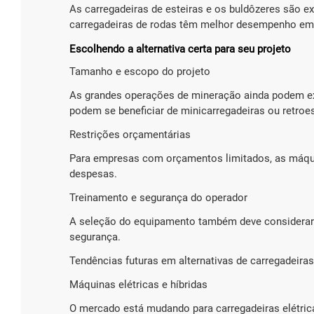
As carregadeiras de esteiras e os buldôzeres são e
carregadeiras de rodas têm melhor desempenho em 
Escolhendo a alternativa certa para seu projeto
Tamanho e escopo do projeto
As grandes operações de mineração ainda podem exi
podem se beneficiar de minicarregadeiras ou retroe
Restrições orçamentárias
Para empresas com orçamentos limitados, as máq
despesas.
Treinamento e segurança do operador
A seleção do equipamento também deve considerar 
segurança.
Tendências futuras em alternativas de carregadeiras
Máquinas elétricas e híbridas
O mercado está mudando para carregadeiras elétrica