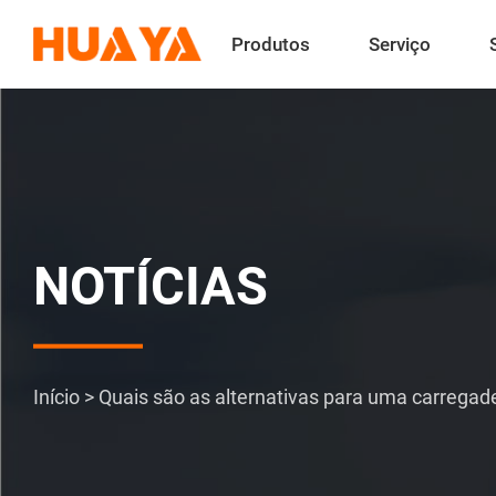
Produtos
Serviço
NOTÍCIAS
Início
>
Quais são as alternativas para uma carregad