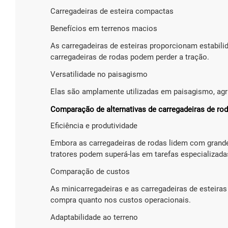
Carregadeiras de esteira compactas
Benefícios em terrenos macios
As carregadeiras de esteiras proporcionam estabil
carregadeiras de rodas podem perder a tração.
Versatilidade no paisagismo
Elas são amplamente utilizadas em paisagismo, agri
Comparação de alternativas de carregadeiras de ro
Eficiência e produtividade
Embora as carregadeiras de rodas lidem com grand
tratores podem superá-las em tarefas especializada
Comparação de custos
As minicarregadeiras e as carregadeiras de esteir
compra quanto nos custos operacionais.
Adaptabilidade ao terreno