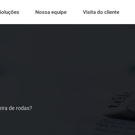
Soluções
Nossa equipe
Visita do cliente
eira de rodas?