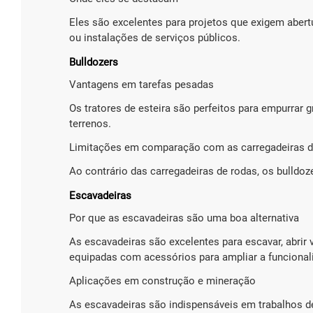
Eles são excelentes para projetos que exigem aber
ou instalações de serviços públicos.
Bulldozers
Vantagens em tarefas pesadas
Os tratores de esteira são perfeitos para empurrar g
terrenos.
Limitações em comparação com as carregadeiras d
Ao contrário das carregadeiras de rodas, os bulldo
Escavadeiras
Por que as escavadeiras são uma boa alternativa
As escavadeiras são excelentes para escavar, abrir
equipadas com acessórios para ampliar a funcional
Aplicações em construção e mineração
As escavadeiras são indispensáveis em trabalhos d