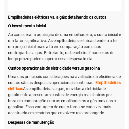
Empilhadeiras elétricas vs. a gás: detalhando os custos
O investimento inicial
Ao considerar a aquisição de uma empilhadeira, o custo inicial é
um fator significativo. As empilhadeiras elétricas tendem a ter
um preço inicial mais alto em comparação com suas
contrapartes a gás. Entretanto, os benefícios financeiros de
longo prazo podem superar essa despesa inicial.
Custos operacionais de eletricidade versus gasolina
Uma das principais considerações na avaliação da eficiência de
custos são as despesas operacionais contínuas.
Empilhadeiras
elétricas
As empilhadeiras a gás, movidas a eletricidade,
geralmente apresentam custos de energia mais baixos por
hora em comparação com as empilhadeiras a gás movidas a
gasolina. Essa vantagem de custo torna-se cada vez mais
acentuada em cenários que envolvem uso prolongado.
Despesas de manutenção