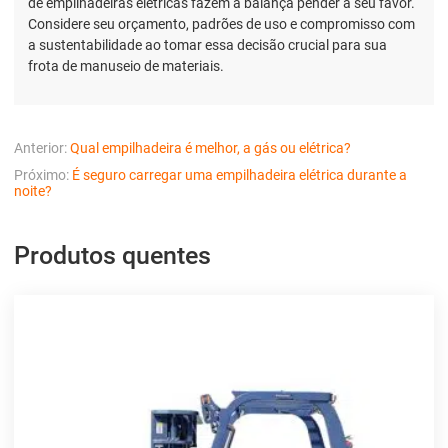
de empilhadeiras elétricas fazem a balança pender a seu favor.
Considere seu orçamento, padrões de uso e compromisso com
a sustentabilidade ao tomar essa decisão crucial para sua
frota de manuseio de materiais.
Anterior:
Qual empilhadeira é melhor, a gás ou elétrica?
Próximo:
É seguro carregar uma empilhadeira elétrica durante a
noite?
Produtos quentes