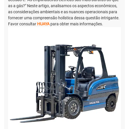
as a gás?" Neste artigo, analisamos os aspectos econômicos,
as considerações ambientais e as nuances operacionais para
fornecer uma compreensão holística dessa questão intrigante.
Favor consultar
HUAYA
para obter mais informações.