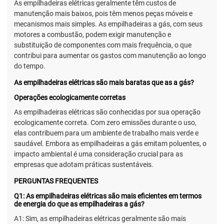
As empilhadeiras elétricas geralmente têm custos de
manutenção mais baixos, pois têm menos peças móveis e
mecanismos mais simples. As empilhadeiras a gás, com seus
motores a combustão, podem exigir manutenção e
substituição de componentes com mais frequência, o que
contribui para aumentar os gastos com manutenção ao longo
do tempo.
As empilhadeiras elétricas são mais baratas que as a gás?
Operações ecologicamente corretas
As empilhadeiras elétricas são conhecidas por sua operação
ecologicamente correta. Com zero emissões durante o uso,
elas contribuem para um ambiente de trabalho mais verde e
saudável. Embora as empilhadeiras a gás emitam poluentes, o
impacto ambiental é uma consideração crucial para as
empresas que adotam práticas sustentáveis.
PERGUNTAS FREQUENTES
Q1: As empilhadeiras elétricas são mais eficientes em termos
de energia do que as empilhadeiras a gás?
A1: Sim, as empilhadeiras elétricas geralmente são mais