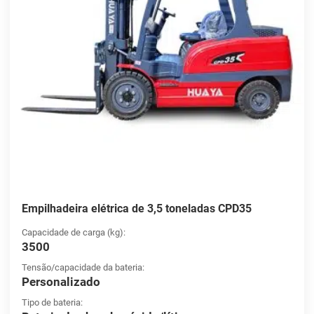
Empilhadeira elétrica de 3,5 toneladas CPD35
Capacidade de carga (kg):
3500
Tensão/capacidade da bateria:
Personalizado
Tipo de bateria: